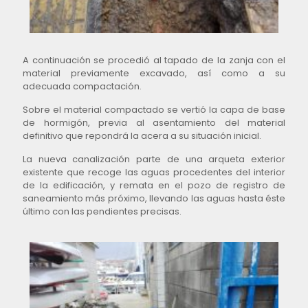
A continuación se procedió al tapado de la zanja con el
material previamente excavado, así como a su
adecuada compactación.
Sobre el material compactado se vertió la capa de base
de hormigón, previa al asentamiento del material
definitivo que repondrá la acera a su situación inicial.
La nueva canalización parte de una arqueta exterior
existente que recoge las aguas procedentes del interior
de la edificación, y remata en el pozo de registro de
saneamiento más próximo, llevando las aguas hasta éste
último con las pendientes precisas.