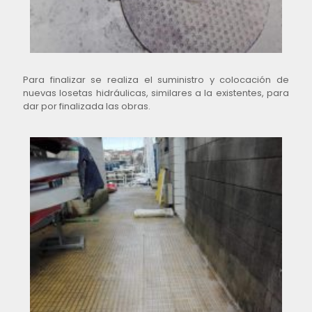
Para finalizar se realiza el suministro y colocación de
nuevas losetas hidráulicas, similares a la existentes, para
dar por finalizada las obras.