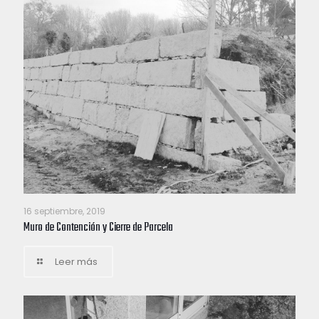
16 septiembre, 2019
Muro de Contención y Cierre de Parcela
Leer más