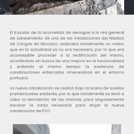
El trazado de la acometida de desagüe a la red general
de saneamiento de una de las instalaciones del Náutico
de Cangas do Morrazo, realizaba inicialmente un rodeo
que en la actualidad ya no era necesario, por lo que era
aconsejable proceder a la rectificación del mismo,
acortándolo en busca de una mejora en la funcionalidad
y evitando al mismo tiempo la existencia de
canalizaciones enterradas innecesarias en el entorno
portuario.
La nueva canalización se realizó bajo la acera de losetas
prefabricadas existente, por lo que inicialmente se llevó a
cabo la demolición de las mismas, para seguidamente
excavar la zanja necesaria para alojar la nueva
canalización de PVC