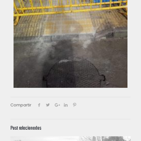
Compartir
Post relacionados