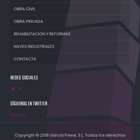
OBRA CIVIL
OBRA PRIVADA
REHABILITACIÓN Y REFORMAS
NAVES INDUSTRIALES
CONTACTA
REDES SOCIALES
SÍGUENOS EN TWITTER
Mis tuits
Copyright © 2018 García Freire, S.L. Todos los derechos