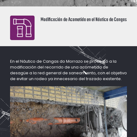
Modificación de Acometida en el Náutico de Cangas
En el Náutico de Cangas do Morrazo se procedió a la
modificación del recorrido de una acometida de
desagüe a la red general de saneamiento, con el objetivo
de evitar un rodeo ya innecesario del trazado existente.