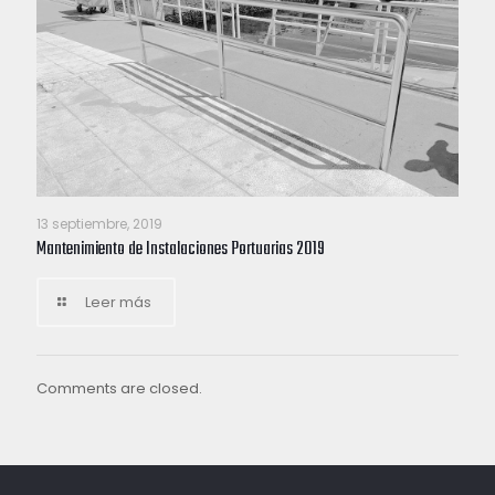
13 septiembre, 2019
Mantenimiento de Instalaciones Portuarias 2019
Leer más
Comments are closed.