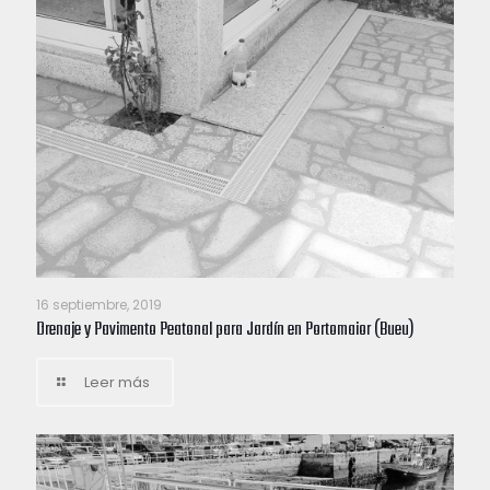
16 septiembre, 2019
Drenaje y Pavimento Peatonal para Jardín en Portomaior (Bueu)
Leer más